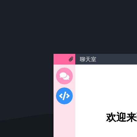
聊天室
欢迎来