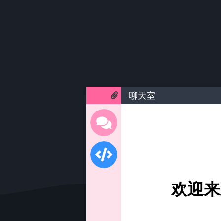
聊天室
欢迎来