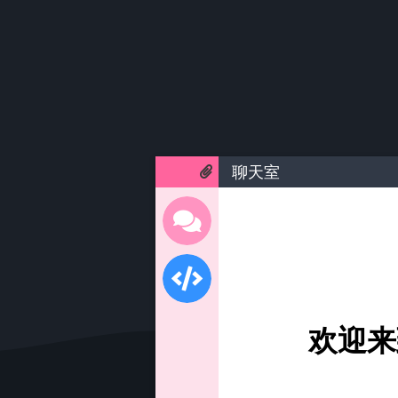
聊天室
欢迎来