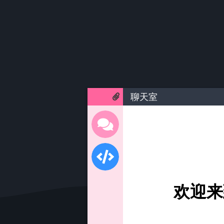
聊天室
欢迎来