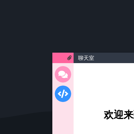
聊天室
欢迎来