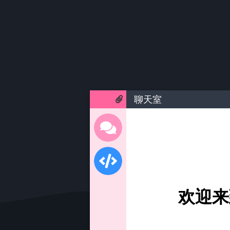
聊天室
欢迎来