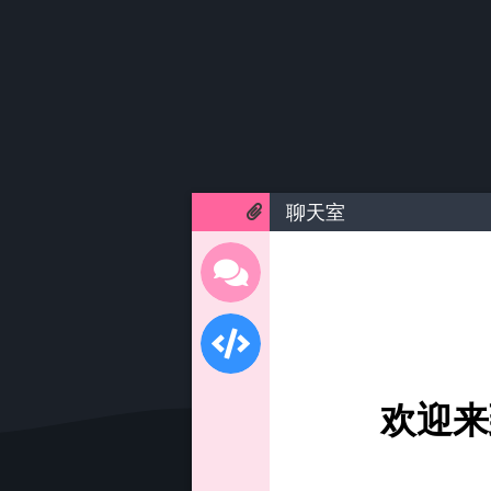
聊天室
欢迎来