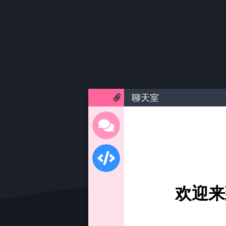
聊天室
欢迎来