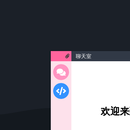
聊天室
欢迎来