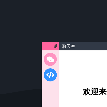
聊天室
欢迎来