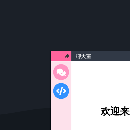
聊天室
欢迎来