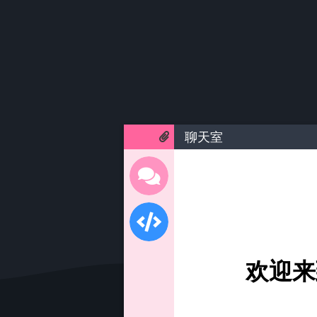
聊天室
欢迎来