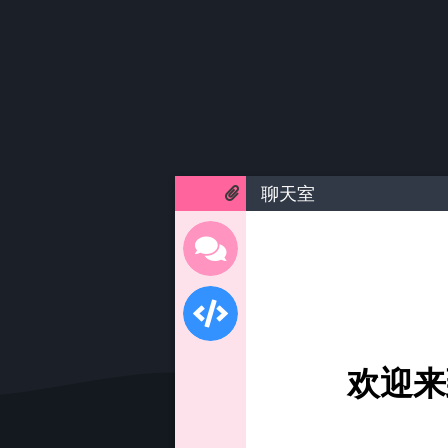
聊天室
欢迎来