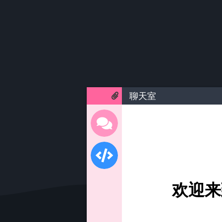
聊天室
欢迎来