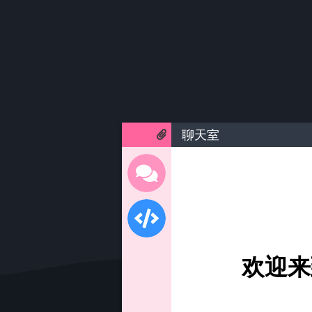
聊天室
欢迎来