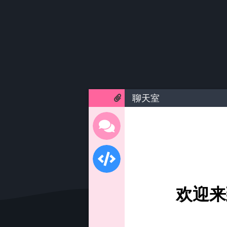
聊天室
欢迎来