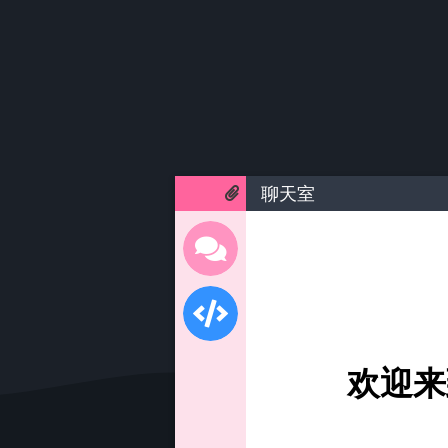
聊天室
欢迎来