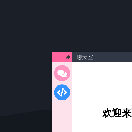
聊天室
欢迎来