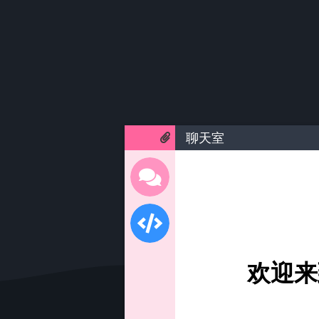
聊天室
欢迎来