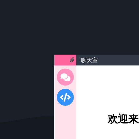
聊天室
欢迎来