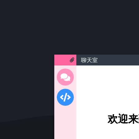
聊天室
欢迎来