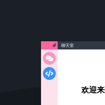
聊天室
欢迎来