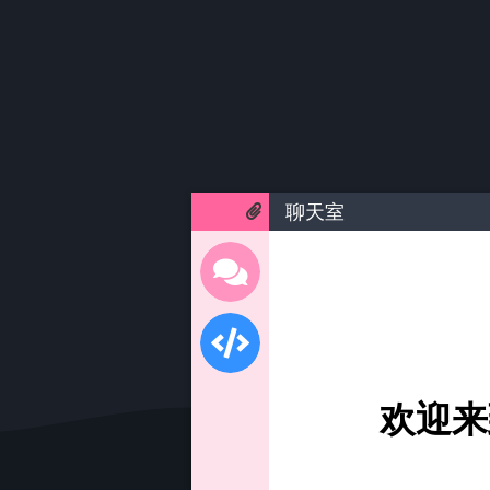
聊天室
欢迎来