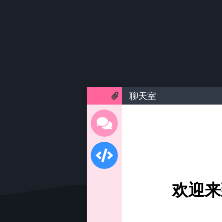
聊天室
欢迎来