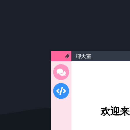
聊天室
欢迎来