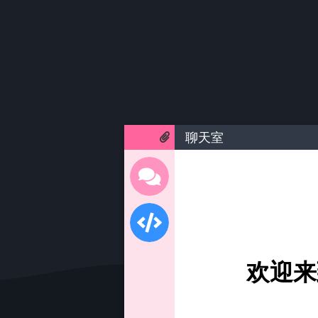
聊天室
欢迎来