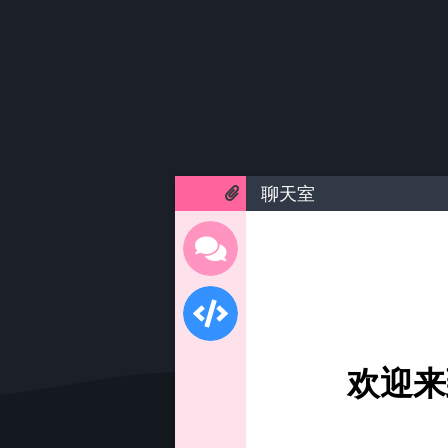
聊天室
欢迎来