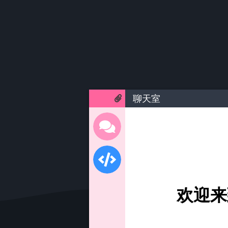
聊天室
欢迎来