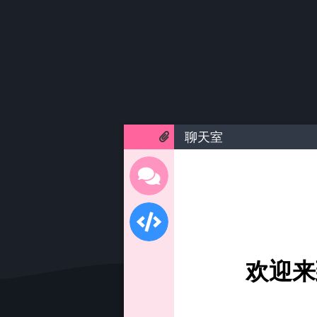
聊天室
欢迎来