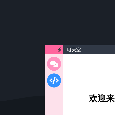
聊天室
欢迎来