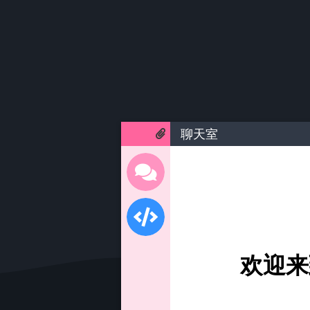
聊天室
欢迎来