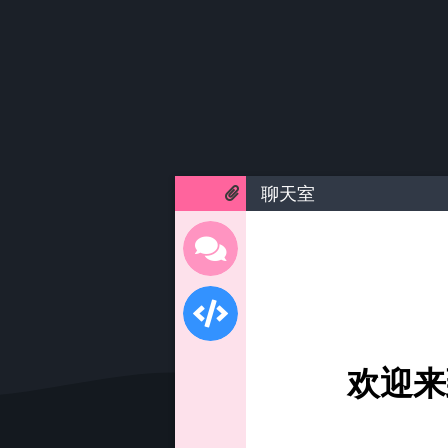
聊天室
欢迎来