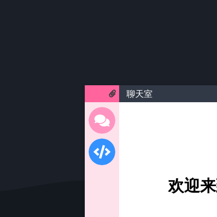
聊天室
欢迎来