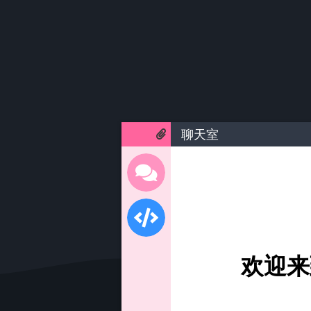
聊天室
欢迎来