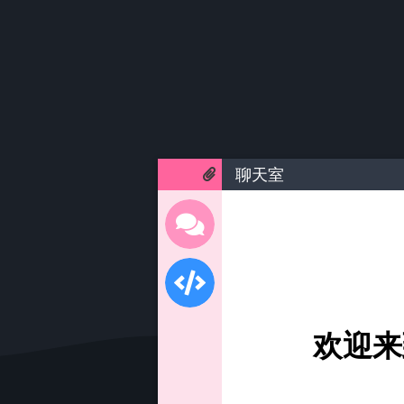
聊天室
欢迎来