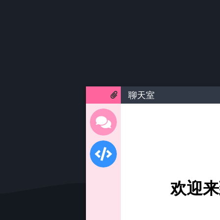
聊天室
欢迎来