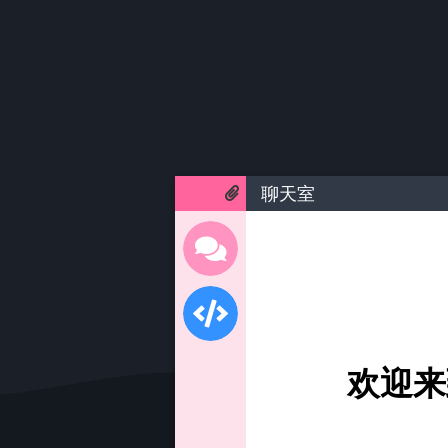
聊天室
欢迎来