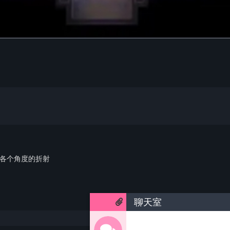
的各个角度的折射
聊天室