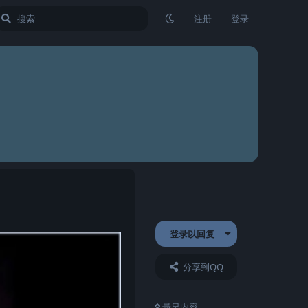
注册
登录
登录以回复
分享到QQ
最早内容