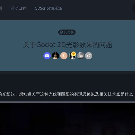
园
活动日程
GDScript游乐场
问与答
关于Godot 2D光影效果的问题
L
+7
示的光影效，想知道关于这种光效和阴影的实现思路以及相关技术点是什么