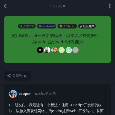
1
/
3
条
人才市场
Godot4.0
GDScript
社区相关
使用GDScript开发新的模块，以接入区块链网络，
为godot提供web3开发能力
M
+23
分享到QQ
cooper
2024年2月27日
Hi, 朋友们，我最近有一个想法：使用GDScript开发新的模
块，以接入区块链网络，为godot提供web3开发能力。从而